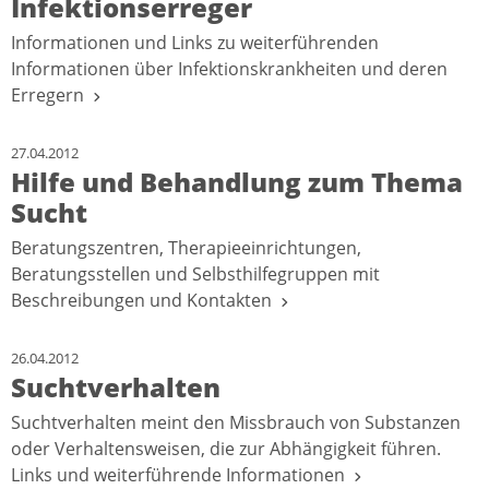
Infektionserreger
Informationen und Links zu weiterführenden
Informationen über Infektionskrankheiten und deren
Erregern
27.04.2012
Hilfe und Behandlung zum Thema
Sucht
Beratungszentren, Therapieeinrichtungen,
Beratungsstellen und Selbsthilfegruppen mit
Beschreibungen und Kontakten
26.04.2012
Suchtverhalten
Suchtverhalten meint den Missbrauch von Substanzen
oder Verhaltensweisen, die zur Abhängigkeit führen.
Links und weiterführende Informationen