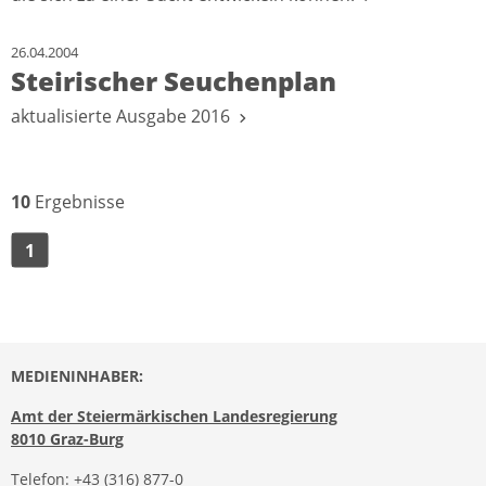
26.04.2004
Steirischer Seuchenplan
aktualisierte Ausgabe 2016
10
Ergebnisse
1
MEDIENINHABER:
Amt der Steiermärkischen Landesregierung
8010 Graz-Burg
Telefon:
+43 (316) 877-0