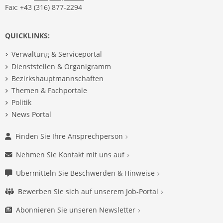
Fax: +43 (316) 877-2294
QUICKLINKS:
Verwaltung & Serviceportal
Dienststellen & Organigramm
Bezirkshauptmannschaften
Themen & Fachportale
Politik
News Portal
Finden Sie Ihre Ansprechperson
Nehmen Sie Kontakt mit uns auf
Übermitteln Sie Beschwerden & Hinweise
Bewerben Sie sich auf unserem Job-Portal
Abonnieren Sie unseren Newsletter