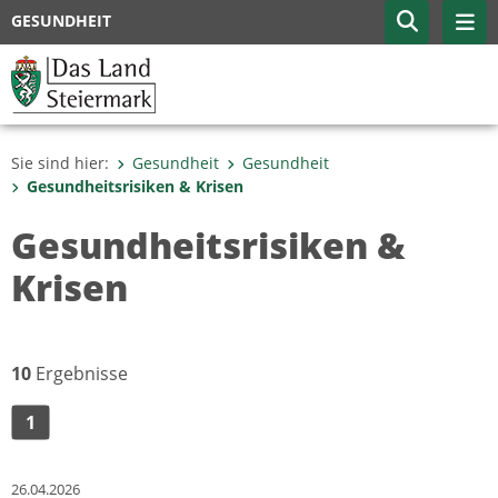
GESUNDHEIT
Sie sind hier:
Gesundheit
Gesundheit
Gesundheitsrisiken & Krisen
Gesundheitsrisiken &
Krisen
10
Ergebnisse
1
26.04.2026