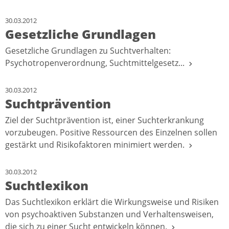
30.03.2012
Gesetzliche Grundlagen
Gesetzliche Grundlagen zu Suchtverhalten:
Psychotropenverordnung, Suchtmittelgesetz...
30.03.2012
Suchtprävention
Ziel der Suchtprävention ist, einer Suchterkrankung
vorzubeugen. Positive Ressourcen des Einzelnen sollen
gestärkt und Risikofaktoren minimiert werden.
30.03.2012
Suchtlexikon
Das Suchtlexikon erklärt die Wirkungsweise und Risiken
von psychoaktiven Substanzen und Verhaltensweisen,
die sich zu einer Sucht entwickeln können.