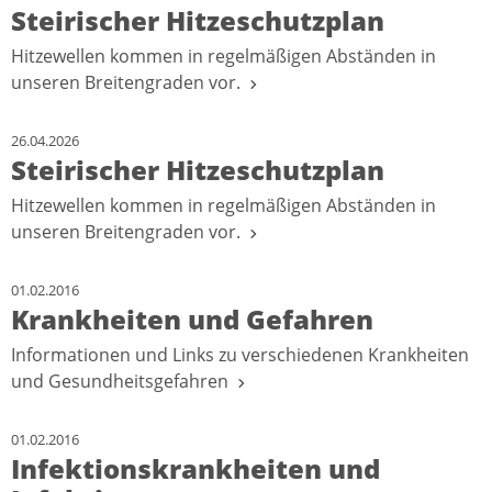
Steirischer Hitzeschutzplan
Hitzewellen kommen in regelmäßigen Abständen in
unseren Breitengraden vor.
26.04.2026
Steirischer Hitzeschutzplan
Hitzewellen kommen in regelmäßigen Abständen in
unseren Breitengraden vor.
01.02.2016
Krankheiten und Gefahren
Informationen und Links zu verschiedenen Krankheiten
und Gesundheitsgefahren
01.02.2016
Infektionskrankheiten und