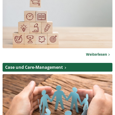
Weiterlesen
Case und Care-Management