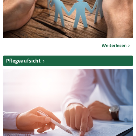
Weiterlesen
Pflegeaufsicht