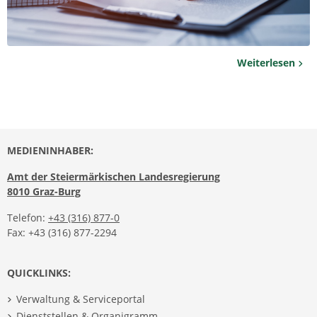
Weiterlesen
MEDIENINHABER:
Amt der Steiermärkischen Landesregierung
8010 Graz-Burg
Telefon:
+43 (316) 877-0
Fax: +43 (316) 877-2294
QUICKLINKS:
Verwaltung & Serviceportal
Dienststellen & Organigramm