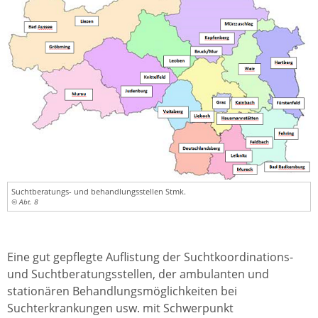
Suchtberatungs- und behandlungsstellen Stmk.
© Abt. 8
Eine gut gepflegte Auflistung der Suchtkoordinations-
und Suchtberatungsstellen, der ambulanten und
stationären Behandlungsmöglichkeiten bei
Suchterkrankungen usw. mit Schwerpunkt