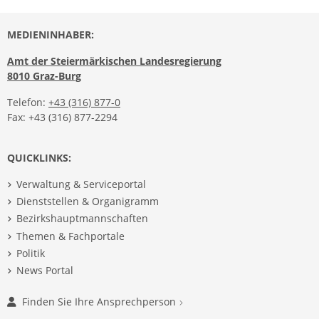
MEDIENINHABER:
Amt der Steiermärkischen Landesregierung
8010 Graz-Burg
Telefon:
+43 (316) 877-0
Fax: +43 (316) 877-2294
QUICKLINKS:
Verwaltung & Serviceportal
Dienststellen & Organigramm
Bezirkshauptmannschaften
Themen & Fachportale
Politik
News Portal
Finden Sie Ihre Ansprechperson