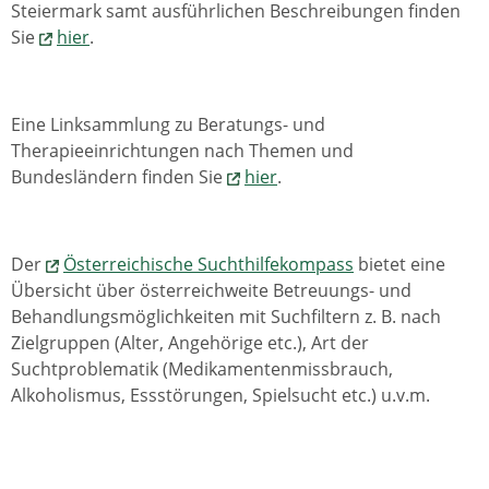
Steiermark samt ausführlichen Beschreibungen finden
Sie
hier
.
Eine Linksammlung zu Beratungs- und
Therapieeinrichtungen nach Themen und
Bundesländern finden Sie
hier
.
Der
Österreichische Suchthilfekompass
bietet eine
Übersicht über österreichweite Betreuungs- und
Behandlungsmöglichkeiten mit Suchfiltern z. B. nach
Zielgruppen (Alter, Angehörige etc.), Art der
Suchtproblematik (Medikamentenmissbrauch,
Alkoholismus, Essstörungen, Spielsucht etc.) u.v.m.