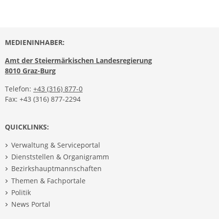
MEDIENINHABER:
Amt der Steiermärkischen Landesregierung
8010 Graz-Burg
Telefon:
+43 (316) 877-0
Fax: +43 (316) 877-2294
QUICKLINKS:
Verwaltung & Serviceportal
Dienststellen & Organigramm
Bezirkshauptmannschaften
Themen & Fachportale
Politik
News Portal