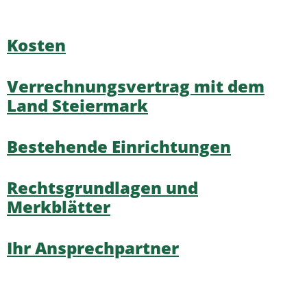
Kosten
Verrechnungsvertrag mit dem
Land Steiermark
Bestehende Einrichtungen
Rechtsgrundlagen und
Merkblätter
Ihr Ansprechpartner