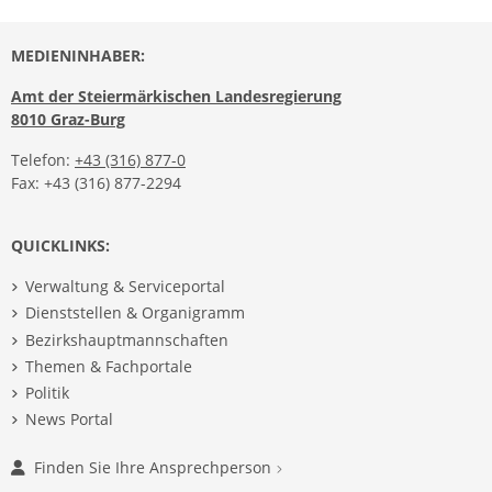
MEDIENINHABER:
Amt der Steiermärkischen Landesregierung
8010 Graz-Burg
Telefon:
+43 (316) 877-0
Fax: +43 (316) 877-2294
QUICKLINKS:
Verwaltung & Serviceportal
Dienststellen & Organigramm
Bezirkshauptmannschaften
Themen & Fachportale
Politik
News Portal
Finden Sie Ihre Ansprechperson