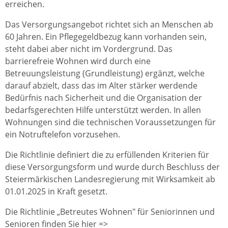
erreichen.
Das Versorgungsangebot richtet sich an Menschen ab
60 Jahren. Ein Pflegegeldbezug kann vorhanden sein,
steht dabei aber nicht im Vordergrund. Das
barrierefreie Wohnen wird durch eine
Betreuungsleistung (Grundleistung) ergänzt, welche
darauf abzielt, dass das im Alter stärker werdende
Bedürfnis nach Sicherheit und die Organisation der
bedarfsgerechten Hilfe unterstützt werden. In allen
Wohnungen sind die technischen Voraussetzungen für
ein Notruftelefon vorzusehen.
Die Richtlinie definiert die zu erfüllenden Kriterien für
diese Versorgungsform und wurde durch Beschluss der
Steiermärkischen Landesregierung mit Wirksamkeit ab
01.01.2025 in Kraft gesetzt.
Die Richtlinie „Betreutes Wohnen" für Seniorinnen und
Senioren finden Sie hier =>