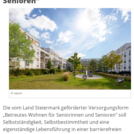
Senioren“
© istock
Die vom Land Steiermark geförderter Versorgungsform
„Betreutes Wohnen für Seniorinnen und Senioren" soll
Selbstständigkeit, Selbstbestimmtheit und eine
eigenständige Lebensführung in einer barrierefreien