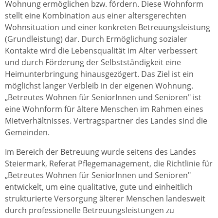
Wohnung ermöglichen bzw. fördern. Diese Wohnform
stellt eine Kombination aus einer altersgerechten
Wohnsituation und einer konkreten Betreuungsleistung
(Grundleistung) dar. Durch Ermöglichung sozialer
Kontakte wird die Lebensqualität im Alter verbessert
und durch Förderung der Selbstständigkeit eine
Heimunterbringung hinausgezögert. Das Ziel ist ein
möglichst langer Verbleib in der eigenen Wohnung.
„Betreutes Wohnen für SeniorInnen und Senioren" ist
eine Wohnform für ältere Menschen im Rahmen eines
Mietverhältnisses. Vertragspartner des Landes sind die
Gemeinden.
Im Bereich der Betreuung wurde seitens des Landes
Steiermark, Referat Pflegemanagement, die Richtlinie für
„Betreutes Wohnen für SeniorInnen und Senioren"
entwickelt, um eine qualitative, gute und einheitlich
strukturierte Versorgung älterer Menschen landesweit
durch professionelle Betreuungsleistungen zu