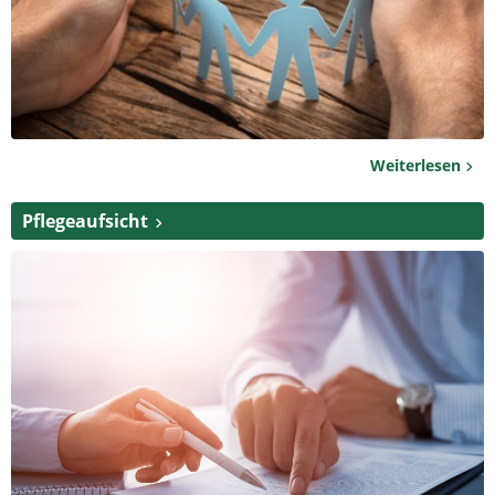
Weiterlesen
Pflegeaufsicht