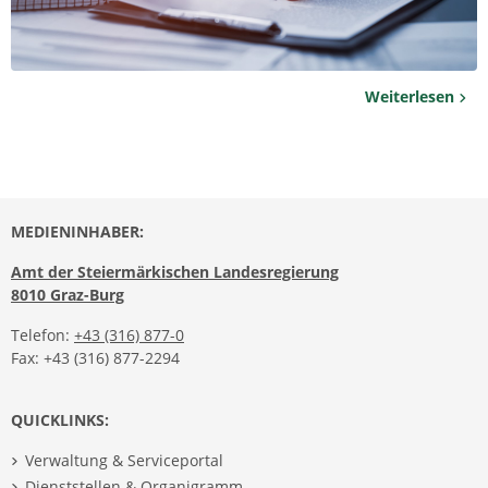
Weiterlesen
MEDIENINHABER:
Amt der Steiermärkischen Landesregierung
8010 Graz-Burg
Telefon:
+43 (316) 877-0
Fax: +43 (316) 877-2294
QUICKLINKS:
Verwaltung & Serviceportal
Dienststellen & Organigramm