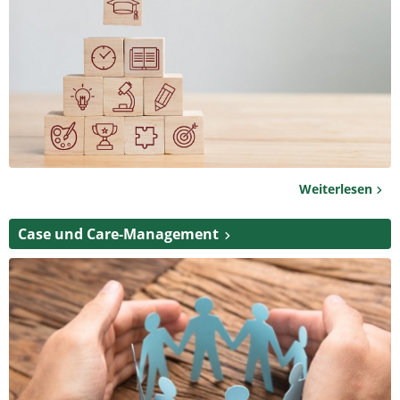
Weiterlesen
Case und Care-Management