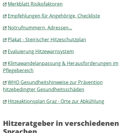
Merkblatt Risikofaktoren
Empfehlungen für Angehörige, Checkliste
Notrufnummern, Adressen...
Plakat - Steirischer Hitzeschutzplan
Evaluierung Hitzewarnsystem
Klimawandelanpassung & Herausforderungen im
Pflegebereich
WHO Gesundheitshinweise zur Prävention
hitzebedingter Gesundheitsschäden
Hitzeaktionsplan Graz - Orte zur Abkühlung
Hitzeratgeber in verschiedenen
Sprachen