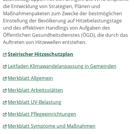
die Entwicklung von Strategien, Plänen und
Maßnahmenpaketen zum Zwecke der bestmöglichen
Einstellung der Bevölkerung auf Hitzebelastungstage
und des effektiven Handlings von Aufgaben des
Öffentlichen Gesundheitsdienstes (ÖGD), die durch das
Auftreten von Hitzewellen entstehen.
Steirischer Hitzeschutzplan
Leitfaden Klimawandelanpassung in Gemeinden
Merkblatt Allgemein
Merkblatt Arbeitsstätten
Merkblatt UV-Belastung
Merkblatt Pflegeeinrichtungen
Merkblatt Symptome und Maßnahmen