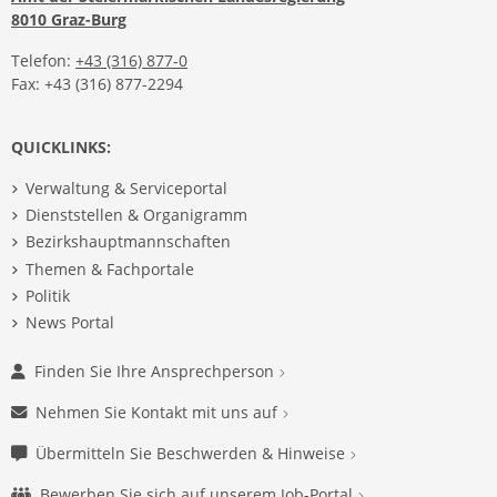
8010 Graz-Burg
Telefon:
+43 (316) 877-0
Fax: +43 (316) 877-2294
QUICKLINKS:
Verwaltung & Serviceportal
Dienststellen & Organigramm
Bezirkshauptmannschaften
Themen & Fachportale
Politik
News Portal
Finden Sie Ihre Ansprechperson
Nehmen Sie Kontakt mit uns auf
Übermitteln Sie Beschwerden & Hinweise
Bewerben Sie sich auf unserem Job-Portal