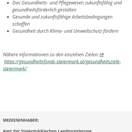
Das Gesundheits- und Pflegewesen zukunftsfähig und
gesundheitsförderlich gestalten
Gesunde und zukunftsfähige Arbeitsbedingungen
schaffen
Gesundheit durch Klima- und Umweltschutz fördern
Nähere Informationen zu den einzelnen Zielen:
https://gesundheitsfonds-steiermark.at/gesundheitsziele-
steiermark/
MEDIENINHABER:
Amt der Steiermärkischen Landesregierung