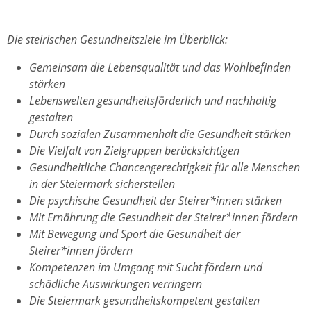
Die steirischen Gesundheitsziele im Überblick:
Gemeinsam die Lebensqualität und das Wohlbefinden
stärken
Lebenswelten gesundheitsförderlich und nachhaltig
gestalten
Durch sozialen Zusammenhalt die Gesundheit stärken
Die Vielfalt von Zielgruppen berücksichtigen
Gesundheitliche Chancengerechtigkeit für alle Menschen
in der Steiermark sicherstellen
Die psychische Gesundheit der Steirer*innen stärken
Mit Ernährung die Gesundheit der Steirer*innen fördern
Mit Bewegung und Sport die Gesundheit der
Steirer*innen fördern
Kompetenzen im Umgang mit Sucht fördern und
schädliche Auswirkungen verringern
Die Steiermark gesundheitskompetent gestalten