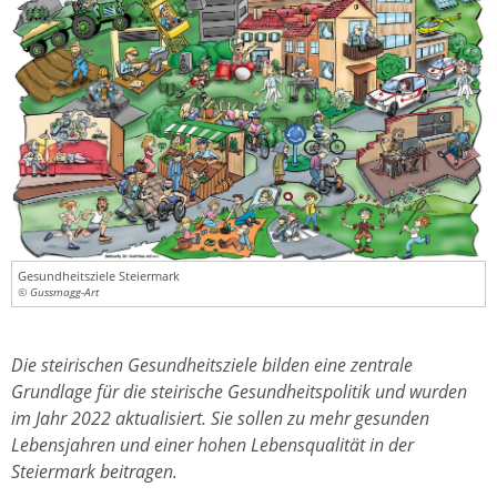
Gesundheitsziele Steiermark
© Gussmagg-Art
Die steirischen Gesundheitsziele bilden eine zentrale
Grundlage für die steirische Gesundheitspolitik und wurden
im Jahr 2022 aktualisiert. Sie sollen zu mehr gesunden
Lebensjahren und einer hohen Lebensqualität in der
Steiermark beitragen.